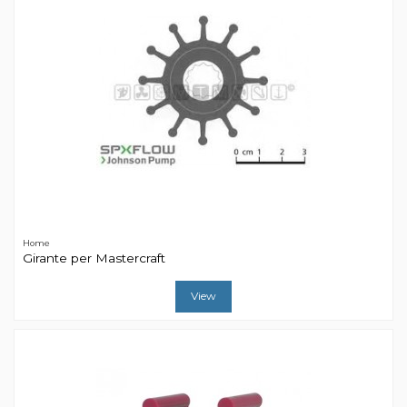
Home
Girante per Mastercraft
View